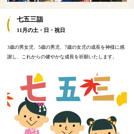
七五三詣
11月の土・日・祝日
3歳の男女児、5歳の男児、7歳の女児の成長を神様に感
謝し、これからの健やかな成長を祈願いたします。