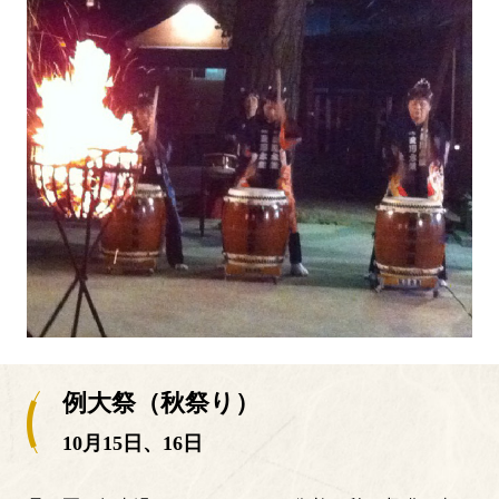
例大祭（秋祭り）
10月15日、16日